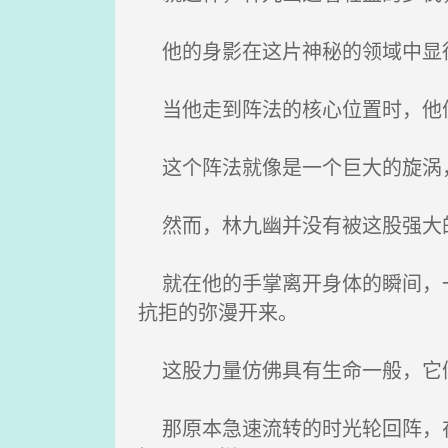
他的身影在这片神秘的领域中显得
当他走到阵法的核心位置时，他停
这个阵法就像是一个巨大的旋涡，
然而，林九幽并没有被这股强大的
就在他的手掌离开身体的瞬间，一
抗拒的弥漫开来。
这股力量仿佛具有生命一般，它们
那原本急速流转的时光轮回阵，在