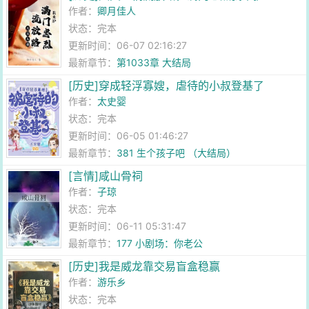
作者：
卿月佳人
状态：完本
更新时间：06-07 02:16:27
最新章节：
第1033章 大结局
[历史]穿成轻浮寡嫂，虐待的小叔登基了
作者：
太史婴
状态：完本
更新时间：06-05 01:46:27
最新章节：
381 生个孩子吧 （大结局）
[言情]咸山骨祠
作者：
子琼
状态：完本
更新时间：06-11 05:31:47
最新章节：
177 小剧场：你老公
[历史]我是威龙靠交易盲盒稳赢
作者：
游乐乡
状态：完本