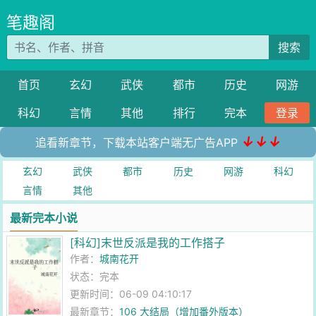
笔趣阁
搜索
首页
玄幻
武侠
都市
历史
网游
科幻
言情
其他
排行
完本
登录
↓↓↓
追看新章节，下载本站客户端无广告APP
玄幻
武侠
都市
历史
网游
科幻
言情
其他
最新完本小说
[科幻]末世反派是我的工作搭子
作者：
城南花开
状态：完本
更新时间：06-09 04:10:17
最新章节：
106 大结局（增加番外版本）