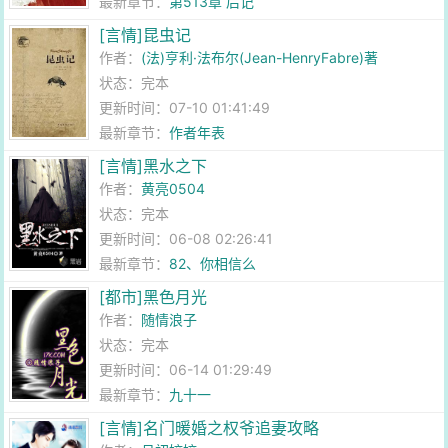
最新章节：
第513章 后记
[言情]昆虫记
作者：
(法)亨利·法布尔(Jean-HenryFabre)著
状态：完本
更新时间：07-10 01:41:49
最新章节：
作者年表
[言情]黑水之下
作者：
黄亮0504
状态：完本
更新时间：06-08 02:26:41
最新章节：
82、你相信么
[都市]黑色月光
作者：
随情浪子
状态：完本
更新时间：06-14 01:29:49
最新章节：
九十一
[言情]名门暖婚之权爷追妻攻略