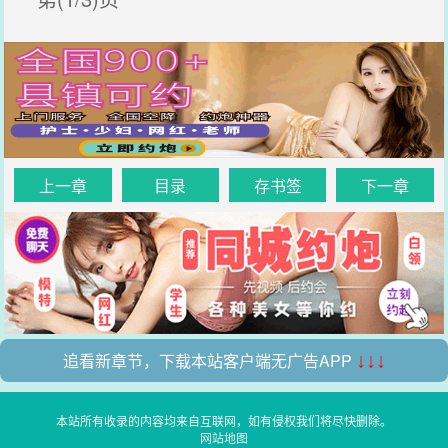
上一章
目录
存书签
下一章
追看新章节，下载本站客户端无广告APP
↓↓↓
本站所有收录的内容均来自互联网，如有侵权我们将尽快删除。
网站地图