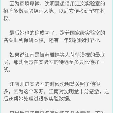
因为家境卑微，沈明慧想借用江岚实验室的
招牌多做实验结识人脉，以后方便考研留在本
校。
最后她也的确成功了，蹭着国家级实验室的
名头顺利保研本校，还有一年就能顺利毕业。
如果说江南是被苏雅婷等人苛待漠视的最底
层，那沈明慧在实验室的待遇至多只比他好一
线。
江南刚进实验室的时候沈明慧关照了他很
多，因为这个渊源，江南对沈明慧十分感激，之
后还帮她处理过很多实验数据。